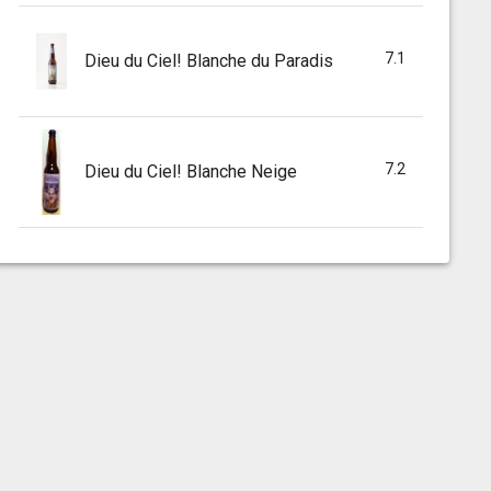
7.1
Dieu du Ciel! Blanche du Paradis
7.2
Dieu du Ciel! Blanche Neige