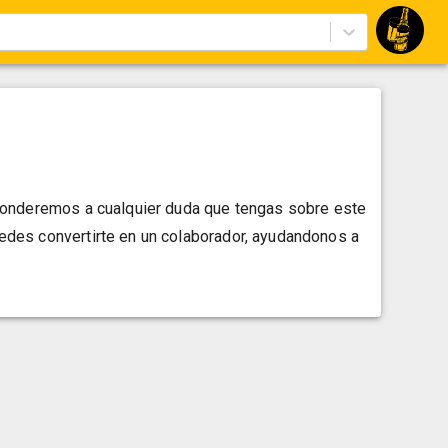
sponderemos a cualquier duda que tengas sobre este
edes convertirte en un colaborador, ayudandonos a