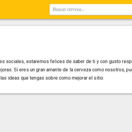
Buscar cerveza...
es sociales, estaremos felices de saber de ti y con gusto re
oras. Si eres un gran amante de la cerveza como nosotros, pu
 las ideas que tengas sobre como mejorar el sitio.