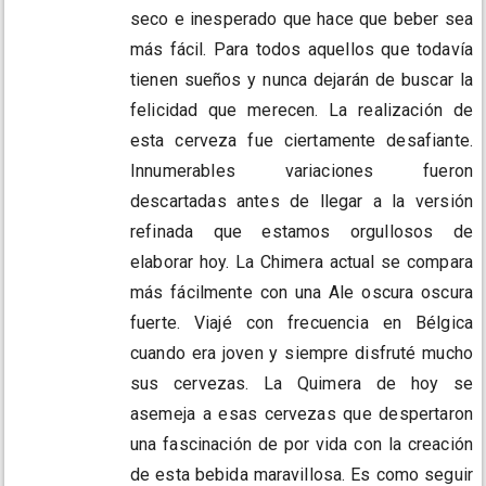
seco e inesperado que hace que beber sea
más fácil. Para todos aquellos que todavía
tienen sueños y nunca dejarán de buscar la
felicidad que merecen. La realización de
esta cerveza fue ciertamente desafiante.
Innumerables variaciones fueron
descartadas antes de llegar a la versión
refinada que estamos orgullosos de
elaborar hoy. La Chimera actual se compara
más fácilmente con una Ale oscura oscura
fuerte. Viajé con frecuencia en Bélgica
cuando era joven y siempre disfruté mucho
sus cervezas. La Quimera de hoy se
asemeja a esas cervezas que despertaron
una fascinación de por vida con la creación
de esta bebida maravillosa. Es como seguir