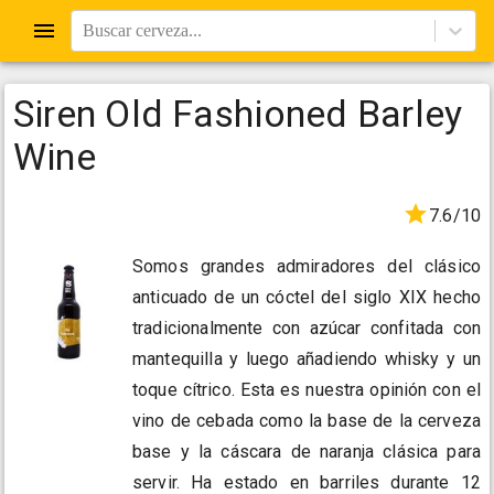
Buscar cerveza...
Siren Old Fashioned Barley
Wine
7.6/10
Somos grandes admiradores del clásico
anticuado de un cóctel del siglo XIX hecho
tradicionalmente con azúcar confitada con
mantequilla y luego añadiendo whisky y un
toque cítrico. Esta es nuestra opinión con el
vino de cebada como la base de la cerveza
base y la cáscara de naranja clásica para
servir. Ha estado en barriles durante 12