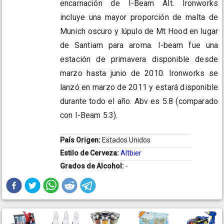
encarnación de I-Beam Alt. Ironworks
incluye una mayor proporción de malta de
Munich oscuro y lúpulo de Mt Hood en lugar
de Santiam para aroma. I-beam fue una
estación de primavera disponible desde
marzo hasta junio de 2010. Ironworks se
lanzó en marzo de 2011 y estará disponible
durante todo el año. Abv es 5.8 (comparado
con I-Beam 5.3).
País Origen:
Estados Unidos
Estilo de Cerveza:
Altbier
Grados de Alcohol:
-