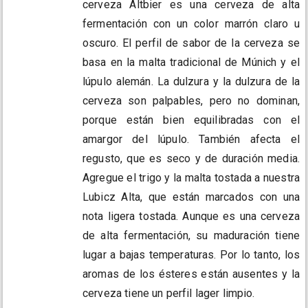
cerveza Altbier es una cerveza de alta
fermentación con un color marrón claro u
oscuro. El perfil de sabor de la cerveza se
basa en la malta tradicional de Múnich y el
lúpulo alemán. La dulzura y la dulzura de la
cerveza son palpables, pero no dominan,
porque están bien equilibradas con el
amargor del lúpulo. También afecta el
regusto, que es seco y de duración media.
Agregue el trigo y la malta tostada a nuestra
Lubicz Alta, que están marcados con una
nota ligera tostada. Aunque es una cerveza
de alta fermentación, su maduración tiene
lugar a bajas temperaturas. Por lo tanto, los
aromas de los ésteres están ausentes y la
cerveza tiene un perfil lager limpio.