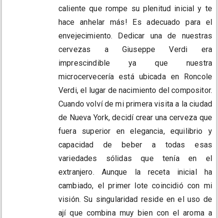
caliente que rompe su plenitud inicial y te
hace anhelar más! Es adecuado para el
envejecimiento. Dedicar una de nuestras
cervezas a Giuseppe Verdi era
imprescindible ya que nuestra
microcervecería está ubicada en Roncole
Verdi, el lugar de nacimiento del compositor.
Cuando volví de mi primera visita a la ciudad
de Nueva York, decidí crear una cerveza que
fuera superior en elegancia, equilibrio y
capacidad de beber a todas esas
variedades sólidas que tenía en el
extranjero. Aunque la receta inicial ha
cambiado, el primer lote coincidió con mi
visión. Su singularidad reside en el uso de
ají que combina muy bien con el aroma a