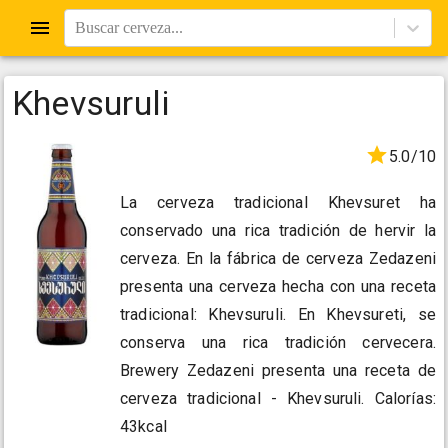
Buscar cerveza...
Khevsuruli
5.0/10
La cerveza tradicional Khevsuret ha
conservado una rica tradición de hervir la
cerveza. En la fábrica de cerveza Zedazeni
presenta una cerveza hecha con una receta
tradicional: Khevsuruli. En Khevsureti, se
conserva una rica tradición cervecera.
Brewery Zedazeni presenta una receta de
cerveza tradicional - Khevsuruli. Calorías:
43kcal