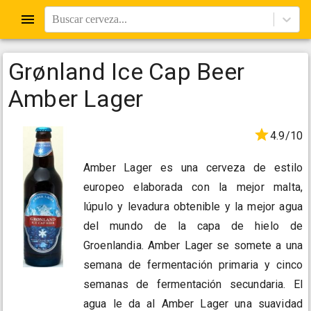
Buscar cerveza...
Grønland Ice Cap Beer
Amber Lager
4.9/10
Amber Lager es una cerveza de estilo
europeo elaborada con la mejor malta,
lúpulo y levadura obtenible y la mejor agua
del mundo de la capa de hielo de
Groenlandia. Amber Lager se somete a una
semana de fermentación primaria y cinco
semanas de fermentación secundaria. El
agua le da al Amber Lager una suavidad