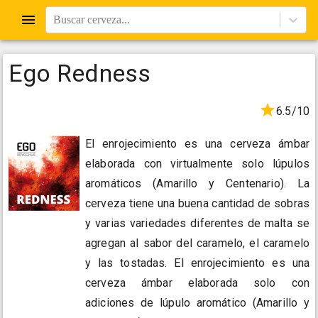
Buscar cerveza...
Ego Redness
6.5/10
El enrojecimiento es una cerveza ámbar
elaborada con virtualmente solo lúpulos
aromáticos (Amarillo y Centenario). La
cerveza tiene una buena cantidad de sobras
y varias variedades diferentes de malta se
agregan al sabor del caramelo, el caramelo
y las tostadas. El enrojecimiento es una
cerveza ámbar elaborada solo con
adiciones de lúpulo aromático (Amarillo y