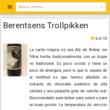
Buscar cerveza...
Berentsens Trollpikken
6.4/10
La varita mágica es una Ale de Ámbar sin
filtrar hecha tradicionalmente, con un toque
no tradicional. Es poco cocido y tiene un
poco de amargura, pero lo que lo separa de
la multitud es que hemos añadido un
extracto de chocolate auténtico de alta
calidad y una pequeña gota de vainilla real.
Recomendado para beber para usted o para
un buen postre. La temperatura de servicio