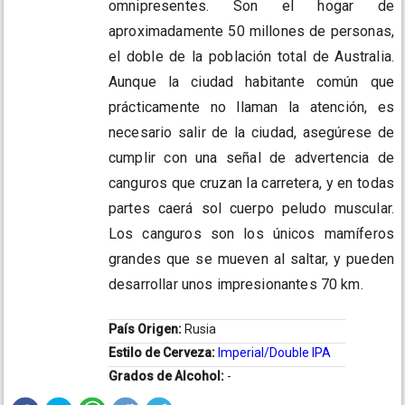
omnipresentes. Son el hogar de
aproximadamente 50 millones de personas,
el doble de la población total de Australia.
Aunque la ciudad habitante común que
prácticamente no llaman la atención, es
necesario salir de la ciudad, asegúrese de
cumplir con una señal de advertencia de
canguros que cruzan la carretera, y en todas
partes caerá sol cuerpo peludo muscular.
Los canguros son los únicos mamíferos
grandes que se mueven al saltar, y pueden
desarrollar unos impresionantes 70 km.
País Origen:
Rusia
Estilo de Cerveza:
Imperial/Double IPA
Grados de Alcohol:
-