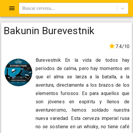
Buscar cerveza...
Bakunin Burevestnik
7.4/10
Burevestnik En la vida de todos hay
períodos de calma, pero hay momentos en
que el alma se lanza a la batalla, a la
aventura, directamente a los brazos de los
elementos furiosos. Es para aquellos que
son jóvenes en espíritu y llenos de
aventurerismo, hemos soldado nuestra
nueva variedad. Esta cerveza imperial rusa
no se sostiene en un whisky, no tiene café