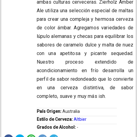
ambas culturas cerveceras. Zierholz Amber
Ale utiliza una selección especial de maltas
para crear una compleja y hermosa cerveza
de color ámbar. Agregamos variedades de
lúpulo alemanas y checas para equilibrar los
sabores de caramelo dulce y malta de nuez
con una apetitosa y picante sequedad.
Nuestro proceso extendido de
acondicionamiento en frío desarrolla un
perfil de sabor redondeado que lo convierte
en una cerveza distintiva, de sabor
completo, suave y muy más ish.
País Origen:
Australia
Estilo de Cerveza:
Altbier
Grados de Alcohol:
-