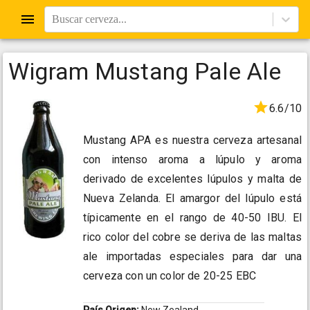
Buscar cerveza...
Wigram Mustang Pale Ale
6.6/10
Mustang APA es nuestra cerveza artesanal
con intenso aroma a lúpulo y aroma
derivado de excelentes lúpulos y malta de
Nueva Zelanda. El amargor del lúpulo está
típicamente en el rango de 40-50 IBU. El
rico color del cobre se deriva de las maltas
ale importadas especiales para dar una
cerveza con un color de 20-25 EBC