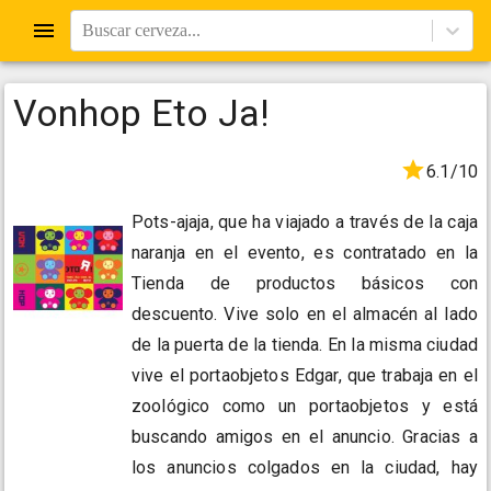
Buscar cerveza...
Vonhop Eto Ja!
6.1/10
Pots-ajaja, que ha viajado a través de la caja
naranja en el evento, es contratado en la
Tienda de productos básicos con
descuento. Vive solo en el almacén al lado
de la puerta de la tienda. En la misma ciudad
vive el portaobjetos Edgar, que trabaja en el
zoológico como un portaobjetos y está
buscando amigos en el anuncio. Gracias a
los anuncios colgados en la ciudad, hay