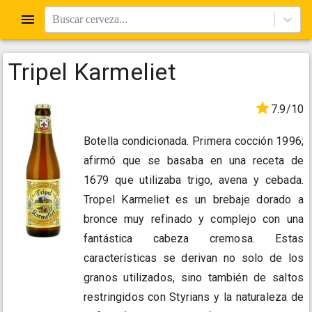
Buscar cerveza...
Tripel Karmeliet
7.9/10
Botella condicionada. Primera cocción 1996;
afirmó que se basaba en una receta de
1679 que utilizaba trigo, avena y cebada.
Tropel Karmeliet es un brebaje dorado a
bronce muy refinado y complejo con una
fantástica cabeza cremosa. Estas
características se derivan no solo de los
granos utilizados, sino también de saltos
restringidos con Styrians y la naturaleza de