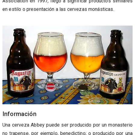
Association en 1997, llegó a significar productos similares
en estilo o presentación a las cervezas monásticas.
Información
Una cerveza Abbey puede ser producido por un monasterio
no trapense, por ejemplo, benedictino; o producido por una