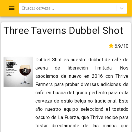
Buscar cerveza...
Three Taverns Dubbel Shot
6.9/10
Dubbel Shot es nuestro dubbel de café de
avena de liberación limitada. Nos
asociamos de nuevo en 2016 con Thrive
Farmers para probar diversas adiciones de
café en busca del grano perfecto para esta
cerveza de estilo belga no tradicional. Este
año nuestro equipo seleccionó el tostado
oscuro de La Fuerza, que Thrive recibe para
tostar directamente de las manos que