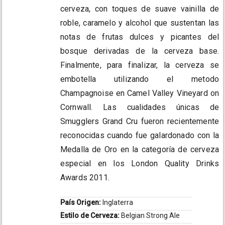
cerveza, con toques de suave vainilla de
roble, caramelo y alcohol que sustentan las
notas de frutas dulces y picantes del
bosque derivadas de la cerveza base.
Finalmente, para finalizar, la cerveza se
embotella utilizando el metodo
Champagnoise en Camel Valley Vineyard on
Cornwall. Las cualidades únicas de
Smugglers Grand Cru fueron recientemente
reconocidas cuando fue galardonado con la
Medalla de Oro en la categoría de cerveza
especial en los London Quality Drinks
Awards 2011.
País Origen:
Inglaterra
Estilo de Cerveza:
Belgian Strong Ale