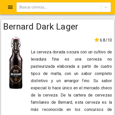
Buscar cerveza...
Bernard Dark Lager
6.8/10
La cerveza dorada oscura con un cultivo de
levadura fina es una cerveza no
pasteurizada elaborada a partir de cuatro
tipos de malta, con un sabor completo
distintivo y un amargor fino. Su sabor
especial lo hace único en el mercado checo
de la cerveza. De la cartera de cervezas
familiares de Bernard, esta cerveza es la
más reconocida en los concursos de