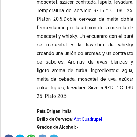
moscatel, azúcar confitada, lúpulo, levadura.
Temperatura de servicio 9-15 ° C. IBU 25.
Platón 20.5.Doble cerveza de malta doble
fermentación por la adición de la mezcla de
moscatel y whisky. Un encuentro con el puré
de moscatel y la levadura de whisky
creando una unión de aromas y un contraste
de sabores. Aromas de uvas blancas y
ligero aroma de turba. Ingredientes: agua,
malta de cebada, moscatel de uva, azúcar
dulce, lúpulo, levadura. Sirve a 9-15 ° C. IBU
25. Plato 20.5.
País Origen:
Italia
Estilo de Cerveza:
Abt Quadrupel
Grados de Alcohol:
-