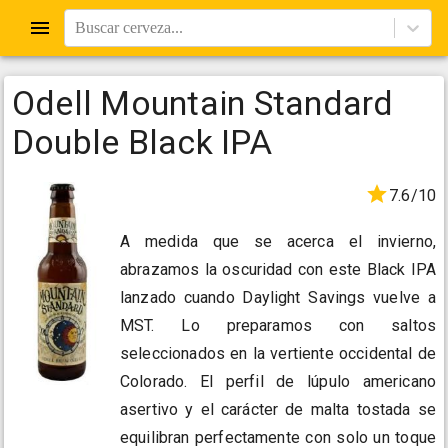
Buscar cerveza...
Odell Mountain Standard
Double Black IPA
7.6/10
A medida que se acerca el invierno,
abrazamos la oscuridad con este Black IPA
lanzado cuando Daylight Savings vuelve a
MST. Lo preparamos con saltos
seleccionados en la vertiente occidental de
Colorado. El perfil de lúpulo americano
asertivo y el carácter de malta tostada se
equilibran perfectamente con solo un toque