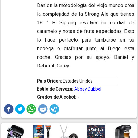
Dan en la metodología del viejo mundo crea
la complejidad de la Strong Ale que tienes
18 ° P. Sipping revelará un cordial de
caramelo y notas de fruta especiadas. Esto
lo hace perfecto para tumbarse en su
bodega o disfrutar junto al fuego esta
noche. Gracias por su apoyo. Daniel y
Deborah Carey
País Origen:
Estados Unidos
Estilo de Cerveza:
Abbey Dubbel
Grados de Alcohol:
-