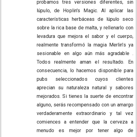
probamos tres versiones diferentes, sin
lúpulo, de Hoplin's Magic. Al aplicar las
características herbáceas de lúpulo seco
sobre la rica base de malta, y rellenarlo con
levadura que mejora el sabor y el cuerpo,
realmente transformó la magia Merlin's ya
sesionable en algo aún más agradable .
Todos realmente aman el resultado. En
consecuencia, lo hacemos disponible para
pubs seleccionados cuyos clientes
aprecian su naturaleza natural y sabores
mejorados. Si tienes la suerte de encontrar
alguno, serás recompensado con un amargo
verdaderamente extraordinario y tal vez
comiences a entender que la cerveza a
menudo es mejor por tener algo de