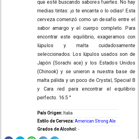
que esté buscando sabores fuertes. No hay
medias tintas: ¡o te encanta o lo odias! Esta
cerveza comenzó como un desafío entre el
sabor amargo y el cuerpo completo. Para
encontrar este equilibrio, exageramos con
lúpulos y malta cuidadosamente
seleccionados. Los lúpulos usados son de
Japón (Sorachi ace) y los Estados Unidos
(Chinook) y se unieron a nuestra base de
malta pálida y un poco de Crystal, Special B
y Cara red para encontrar el equilibrio
perfecto. 16.5 °
País Origen:
Italia
Estilo de Cerveza:
American Strong Ale
Grados de Alcohol:
-