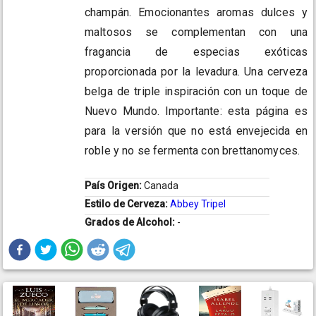
champán. Emocionantes aromas dulces y
maltosos se complementan con una
fragancia de especias exóticas
proporcionada por la levadura. Una cerveza
belga de triple inspiración con un toque de
Nuevo Mundo. Importante: esta página es
para la versión que no está envejecida en
roble y no se fermenta con brettanomyces.
País Origen:
Canada
Estilo de Cerveza:
Abbey Tripel
Grados de Alcohol:
-