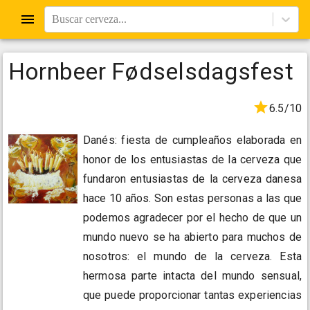
Buscar cerveza...
Hornbeer Fødselsdagsfest
6.5/10
Danés: fiesta de cumpleaños elaborada en
honor de los entusiastas de la cerveza que
fundaron entusiastas de la cerveza danesa
hace 10 años. Son estas personas a las que
podemos agradecer por el hecho de que un
mundo nuevo se ha abierto para muchos de
nosotros: el mundo de la cerveza. Esta
hermosa parte intacta del mundo sensual,
que puede proporcionar tantas experiencias