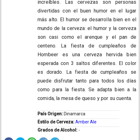
increíbles. Las cervezas son personas
divertidas con el buen humor en el lugar
más alto. El humor se desarrolla bien en el
mundo de la cerveza: el humor y la cerveza
son casi como el arenque y el pan de
centeno. La fiesta de cumpleaños de
Hornbeer es una cerveza hervida bien
esperada con 3 saltos diferentes. El color
es dorado. La fiesta de cumpleaños se
puede disfrutar tanto para todos los días
como para la fiesta. Se adapta bien a la
comida, la mesa de queso y por su cuenta.
País Origen:
Dinamarca
Estilo de Cerveza:
Amber Ale
Grados de Alcohol:
-