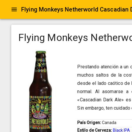
Flying Monkeys Netherworld Cascadian 
Flying Monkeys Netherwo
Prestando atención a un 
muchos saltos de la cos
desde el lado caótico de 
normal. Al asomarse a 
«Cascadian Dark Ale» es 
Sin embargo, ten cuidado 
País Origen:
Canada
Estilo de Cerveza:
Black IPA