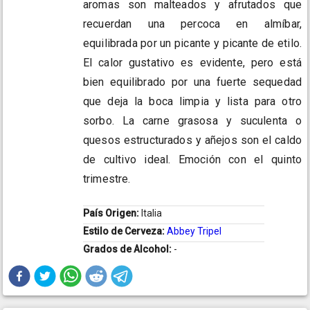
aromas son malteados y afrutados que
recuerdan una percoca en almíbar,
equilibrada por un picante y picante de etilo.
El calor gustativo es evidente, pero está
bien equilibrado por una fuerte sequedad
que deja la boca limpia y lista para otro
sorbo. La carne grasosa y suculenta o
quesos estructurados y añejos son el caldo
de cultivo ideal. Emoción con el quinto
trimestre.
País Origen:
Italia
Estilo de Cerveza:
Abbey Tripel
Grados de Alcohol:
-