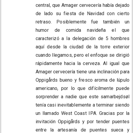
central, que Amager cervecería había dejado
de lado su fiesta de Navidad con cierto
retraso. Posiblemente fue también un
humor de comida navideña el que
caracterizó a la delegación de 5 hombres
aquí desde la ciudad de la torre exterior
cuando llegamos, pero el enfoque se dirigió
rápidamente hacia la cerveza. Al igual que
Amager cervecería tiene una inclinación para
Oppigårds bueno y fresco aroma de lúpulo
americano, por lo que difícilmente puede
sorprender a nadie que este samarbejdsøl
tenía casi inevitablemente a terminar siendo
un llamado West Coast IPA. Gracias por la
invitación Oppigårds y por tender puentes
entre la artesanía de puentes sueca y