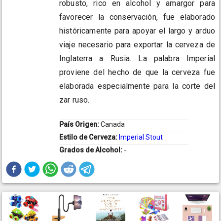
robusto, rico en alcohol y amargor para
favorecer la conservación, fue elaborado
históricamente para apoyar el largo y arduo
viaje necesario para exportar la cerveza de
Inglaterra a Rusia. La palabra Imperial
proviene del hecho de que la cerveza fue
elaborada especialmente para la corte del
zar ruso.
País Origen:
Canada
Estilo de Cerveza:
Imperial Stout
Grados de Alcohol:
-