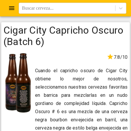
Buscar cerveza...
Cigar City Capricho Oscuro
(Batch 6)
7.8/10
Cuando el capricho oscuro de Cigar City
obtiene lo mejor de nosotros,
seleccionamos nuestras cervezas favoritas
en barrica para mezclarlas en un nudo
gordiano de complejidad líquida. Capricho
Oscuro # 6 es una mezcla de una cerveza
negra bourbon envejecida en barril, una
cerveza negra de estilo belga envejecida en