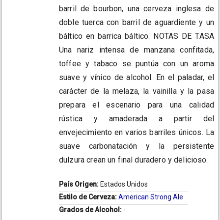
barril de bourbon, una cerveza inglesa de
doble tuerca con barril de aguardiente y un
báltico en barrica báltico. NOTAS DE TASA
Una nariz intensa de manzana confitada,
toffee y tabaco se puntúa con un aroma
suave y vínico de alcohol. En el paladar, el
carácter de la melaza, la vainilla y la pasa
prepara el escenario para una calidad
rústica y amaderada a partir del
envejecimiento en varios barriles únicos. La
suave carbonatación y la persistente
dulzura crean un final duradero y delicioso.
País Origen:
Estados Unidos
Estilo de Cerveza:
American Strong Ale
Grados de Alcohol:
-