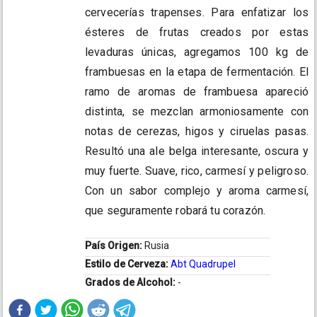
cervecerías trapenses. Para enfatizar los
ésteres de frutas creados por estas
levaduras únicas, agregamos 100 kg de
frambuesas en la etapa de fermentación. El
ramo de aromas de frambuesa apareció
distinta, se mezclan armoniosamente con
notas de cerezas, higos y ciruelas pasas.
Resultó una ale belga interesante, oscura y
muy fuerte. Suave, rico, carmesí y peligroso.
Con un sabor complejo y aroma carmesí,
que seguramente robará tu corazón.
País Origen:
Rusia
Estilo de Cerveza:
Abt Quadrupel
Grados de Alcohol:
-