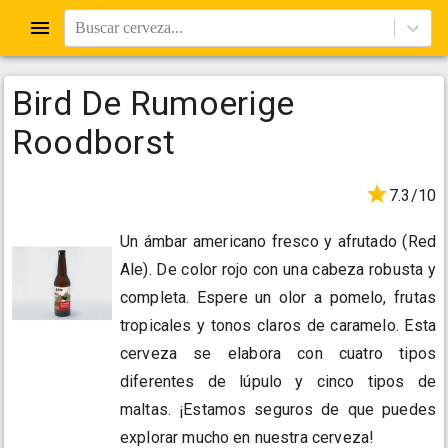
Buscar cerveza...
Bird De Rumoerige
Roodborst
7.3/10
Un ámbar americano fresco y afrutado (Red
Ale). De color rojo con una cabeza robusta y
completa. Espere un olor a pomelo, frutas
tropicales y tonos claros de caramelo. Esta
cerveza se elabora con cuatro tipos
diferentes de lúpulo y cinco tipos de
maltas. ¡Estamos seguros de que puedes
explorar mucho en nuestra cerveza!