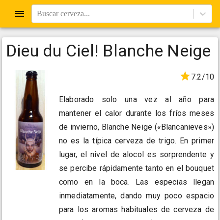
Buscar cerveza...
Dieu du Ciel! Blanche Neige
7.2/10
Elaborado solo una vez al año para
mantener el calor durante los fríos meses
de invierno, Blanche Neige («Blancanieves»)
no es la típica cerveza de trigo. En primer
lugar, el nivel de alocol es sorprendente y
se percibe rápidamente tanto en el bouquet
como en la boca. Las especias llegan
inmediatamente, dando muy poco espacio
para los aromas habituales de cerveza de