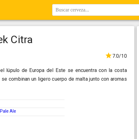
Buscar cerveza...
k Citra
7.0/10
el lúpulo de Europa del Este se encuentra con la costa
 se combinan un ligero cuerpo de malta junto con aromas
Pale Ale