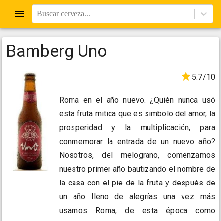
Buscar cerveza...
Bamberg Uno
5.7/10
Roma en el año nuevo. ¿Quién nunca usó
esta fruta mítica que es símbolo del amor, la
prosperidad y la multiplicación, para
conmemorar la entrada de un nuevo año?
Nosotros, del melograno, comenzamos
nuestro primer año bautizando el nombre de
la casa con el pie de la fruta y después de
un año lleno de alegrías una vez más
usamos Roma, de esta época como