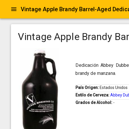
Vintage Apple Brandy Barrel-Aged Dedic
Vintage Apple Brandy Bar
Dedicación Abbey Dubbel
brandy de manzana.
País Origen:
Estados Unidos
Estilo de Cerveza:
Abbey Du
Grados de Alcohol:
-