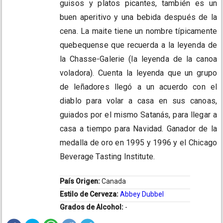
guisos y platos picantes, también es un
buen aperitivo y una bebida después de la
cena. La maite tiene un nombre típicamente
quebequense que recuerda a la leyenda de
la Chasse-Galerie (la leyenda de la canoa
voladora). Cuenta la leyenda que un grupo
de leñadores llegó a un acuerdo con el
diablo para volar a casa en sus canoas,
guiados por el mismo Satanás, para llegar a
casa a tiempo para Navidad. Ganador de la
medalla de oro en 1995 y 1996 y el Chicago
Beverage Tasting Institute.
País Origen:
Canada
Estilo de Cerveza:
Abbey Dubbel
Grados de Alcohol:
-