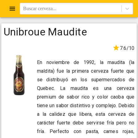
Buscar cerveza...
Unibroue Maudite
7.6/10
En noviembre de 1992, la maudita (la
maldita) fue la primera cerveza fuerte que
se distribuyó en los supermercados de
Quebec. La maudita es una cerveza
premium de sabor rico y color caoba que
tiene un sabor distintivo y complejo. Debido
a la calidez que libera, esta cerveza de
carácter fuerte debe servirse fría pero no
fría. Perfecto con pasta, carnes rojas,