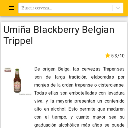
Buscar cerveza...
Umiña Blackberry Belgian
Trippel
5.3/10
De origen Belga, las cervezas Trapenses
son de larga tradición, elaboradas por
monjes de la orden trapense o cisterciense.
Todas ellas son embotelladas con levadura
viva, y la mayoría presentan un contenido
alto en alcohol. Esto permite que maduren
con el tiempo, y cuanto mayor sea su
graduación alcohólica más años se puede