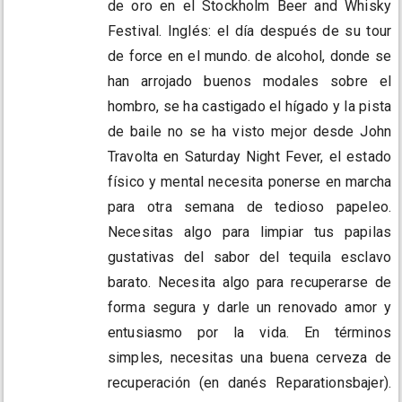
de oro en el Stockholm Beer and Whisky
Festival. Inglés: el día después de su tour
de force en el mundo. de alcohol, donde se
han arrojado buenos modales sobre el
hombro, se ha castigado el hígado y la pista
de baile no se ha visto mejor desde John
Travolta en Saturday Night Fever, el estado
físico y mental necesita ponerse en marcha
para otra semana de tedioso papeleo.
Necesitas algo para limpiar tus papilas
gustativas del sabor del tequila esclavo
barato. Necesita algo para recuperarse de
forma segura y darle un renovado amor y
entusiasmo por la vida. En términos
simples, necesitas una buena cerveza de
recuperación (en danés Reparationsbajer).