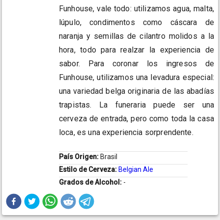
Funhouse, vale todo: utilizamos agua, malta,
lúpulo, condimentos como cáscara de
naranja y semillas de cilantro molidos a la
hora, todo para realzar la experiencia de
sabor. Para coronar los ingresos de
Funhouse, utilizamos una levadura especial:
una variedad belga originaria de las abadías
trapistas. La funeraria puede ser una
cerveza de entrada, pero como toda la casa
loca, es una experiencia sorprendente.
País Origen:
Brasil
Estilo de Cerveza:
Belgian Ale
Grados de Alcohol:
-