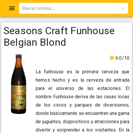
Buscar cerveza...
Seasons Craft Funhouse
Belgian Blond
6.0/10
La funhouse es la primera cerveza que
hemos hecho y es la cerveza de entrada
para el universo de las estaciones. El
nombre Funhouse deriva de las casas locas
de los circos y parques de diversiones,
donde básicamente se encuentran una gama
de juguetes, dispositivos y atracciones para
divertir y sorprender a los visitantes. En la