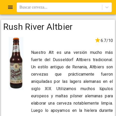
Buscar cerveza...
Rush River Altbier
6.7/10
Nuestro Alt es una versión mucho más
fuerte del Dusseldorf Altbiers tradicional.
Un estilo antiguo de Renania, Altbiers son
cervezas que prácticamente fueron
aniquiladas por las lagers alemanas en el
siglo XIX. Utilizamos muchos lúpulos
europeos y maltas pilsner alemanas para
elaborar una cerveza notablemente limpia.
Luego lo apoyamos en la hielera durante