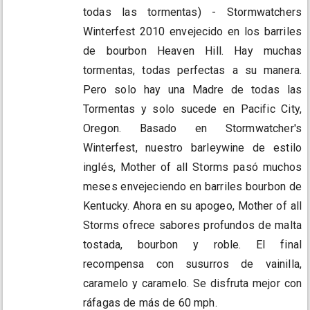
todas las tormentas) - Stormwatchers
Winterfest 2010 envejecido en los barriles
de bourbon Heaven Hill. Hay muchas
tormentas, todas perfectas a su manera.
Pero solo hay una Madre de todas las
Tormentas y solo sucede en Pacific City,
Oregon. Basado en Stormwatcher's
Winterfest, nuestro barleywine de estilo
inglés, Mother of all Storms pasó muchos
meses envejeciendo en barriles bourbon de
Kentucky. Ahora en su apogeo, Mother of all
Storms ofrece sabores profundos de malta
tostada, bourbon y roble. El final
recompensa con susurros de vainilla,
caramelo y caramelo. Se disfruta mejor con
ráfagas de más de 60 mph.