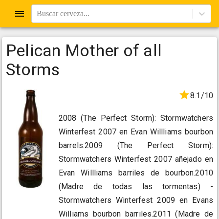
Buscar cerveza...
Pelican Mother of all
Storms
8.1/10
2008 (The Perfect Storm): Stormwatchers
Winterfest 2007 en Evan Willliams bourbon
barrels.2009 (The Perfect Storm):
Stormwatchers Winterfest 2007 añejado en
Evan Willliams barriles de bourbon.2010
(Madre de todas las tormentas) -
Stormwatchers Winterfest 2009 en Evans
Williams bourbon barriles.2011 (Madre de