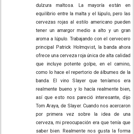
dulzura maltosa. La mayoría están en
equilibrio entre la malta y el lúpulo, pero las
cervezas rojas al estilo americano pueden
tener un amargor medio a alto y un gran
aroma a lúpulo. Trabajando con el cervecero
principal Patrick Holmqvist, la banda ahora
ofrece una cerveza roja única de alta calidad
que incluye potente golpe, en el camino,
como lo hace el repertorio de álbumes de la
banda. El vino Slayer que teníamos era
realmente bueno y lo hacía realmente bien,
así que esto nos pareció interesante, dijo
Tom Araya, de Slayer. Cuando nos acercaron
por primera vez sobre la idea de una
cerveza, mi preocupación era que tenía que
saber bien. Realmente nos gusta la forma