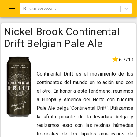
Buscar cerveza...
Nickel Brook Continental
Drift Belgian Pale Ale
6.7/10
Continental Drift es el movimiento de los
continentes del mundo en relación uno con
el otro. En honor a este fenómeno, reunimos
a Europa y América del Norte con nuestra
Pale Ale belga 'Continental Drift'. Utilizamos
la afruta picante de la levadura belga y
realzamos esto con las resinas húmedas
tropicales de los lúpulos americanos de