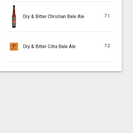
7.1
Dry & Bitter Christian Bale Ale
7.2
Dry & Bitter Citra Bale Ale