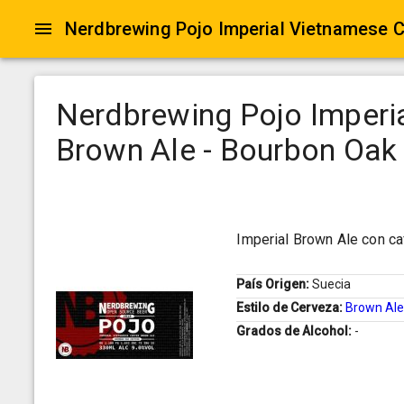
Nerdbrewing Pojo Imperi
Brown Ale - Bourbon Oak
Imperial Brown Ale con ca
País Origen:
Suecia
Estilo de Cerveza:
Brown Al
Grados de Alcohol:
-