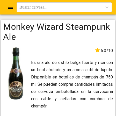
Buscar cerveza...
Monkey Wizard Steampunk
Ale
6.0/10
Es una ale de estilo belga fuerte y rica con
un final afrutado y un aroma sutil de lúpulo.
Disponible en botellas de champán de 750
ml. Se pueden comprar cantidades limitadas
de cerveza embotellada en la cervecería
con cable y selladas con corchos de
champán