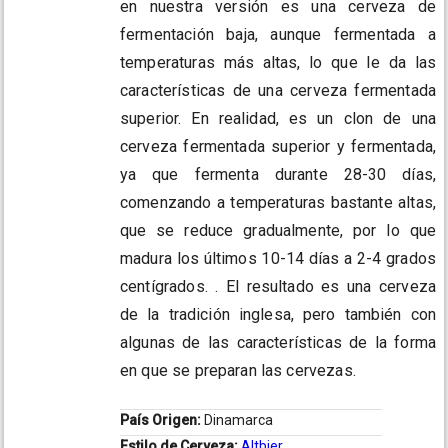
en nuestra versión es una cerveza de
fermentación baja, aunque fermentada a
temperaturas más altas, lo que le da las
características de una cerveza fermentada
superior. En realidad, es un clon de una
cerveza fermentada superior y fermentada,
ya que fermenta durante 28-30 días,
comenzando a temperaturas bastante altas,
que se reduce gradualmente, por lo que
madura los últimos 10-14 días a 2-4 grados
centígrados. . El resultado es una cerveza
de la tradición inglesa, pero también con
algunas de las características de la forma
en que se preparan las cervezas.
País Origen:
Dinamarca
Estilo de Cerveza:
Altbier